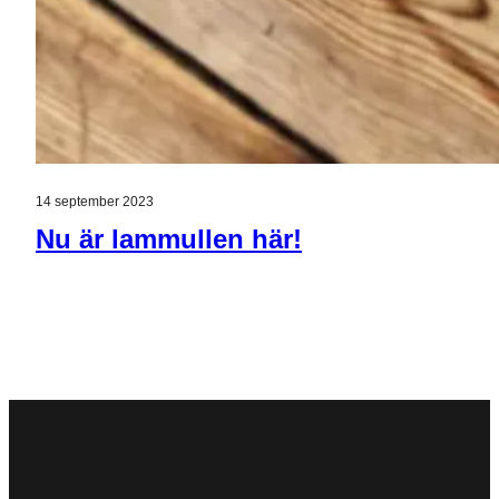
14 september 2023
Nu är lammullen här!