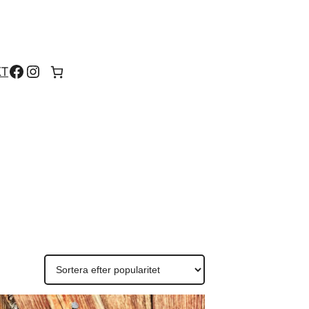
Facebook
Instagram
KT