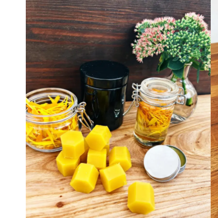
popularitet