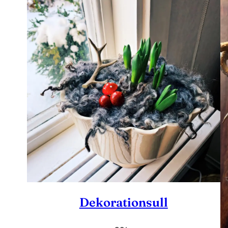
Dekorationsull