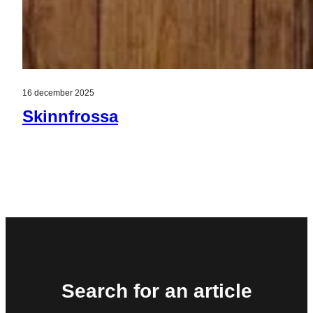
16 december 2025
Skinnfrossa
Search for an article