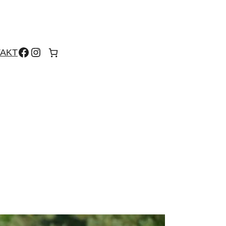
Facebook
Instagram
AKT