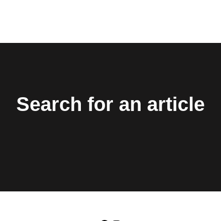
Search for an article