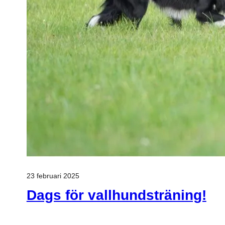
23 februari 2025
Dags för vallhundsträning!